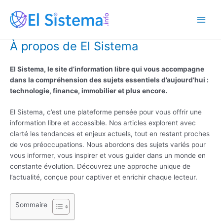
Aller
au
Main
contenu
À propos de El Sistema
Men
El Sistema, le site d’information libre qui vous accompagne
dans la compréhension des sujets essentiels d’aujourd’hui :
technologie, finance, immobilier et plus encore.
El Sistema, c’est une plateforme pensée pour vous offrir une
information libre et accessible. Nos articles explorent avec
clarté les tendances et enjeux actuels, tout en restant proches
de vos préoccupations. Nous abordons des sujets variés pour
vous informer, vous inspirer et vous guider dans un monde en
constante évolution. Découvrez une approche unique de
l’actualité, conçue pour captiver et enrichir chaque lecteur.
Sommaire