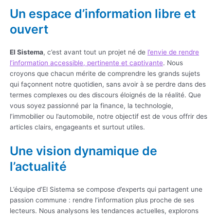
Un espace d’information libre et
ouvert
El Sistema
, c’est avant tout un projet né de
l’envie de rendre
l’information accessible, pertinente et captivante
. Nous
croyons que chacun mérite de comprendre les grands sujets
qui façonnent notre quotidien, sans avoir à se perdre dans des
termes complexes ou des discours éloignés de la réalité. Que
vous soyez passionné par la finance, la technologie,
l’immobilier ou l’automobile, notre objectif est de vous offrir des
articles clairs, engageants et surtout utiles.
Une vision dynamique de
l’actualité
L’équipe d’El Sistema se compose d’experts qui partagent une
passion commune : rendre l’information plus proche de ses
lecteurs. Nous analysons les tendances actuelles, explorons