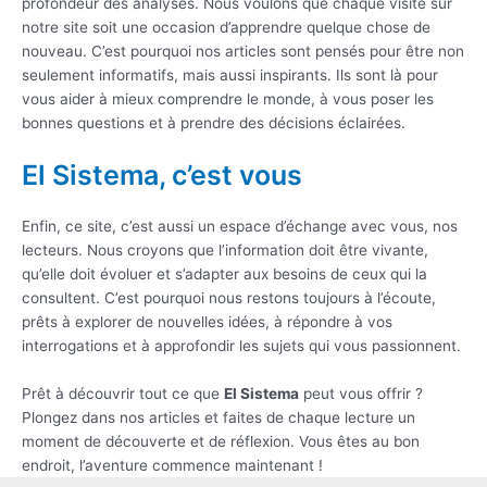
profondeur des analyses. Nous voulons que chaque visite sur
notre site soit une occasion d’apprendre quelque chose de
nouveau. C’est pourquoi nos articles sont pensés pour être non
seulement informatifs, mais aussi inspirants. Ils sont là pour
vous aider à mieux comprendre le monde, à vous poser les
bonnes questions et à prendre des décisions éclairées.
El Sistema, c’est vous
Enfin, ce site, c’est aussi un espace d’échange avec vous, nos
lecteurs. Nous croyons que l’information doit être vivante,
qu’elle doit évoluer et s’adapter aux besoins de ceux qui la
consultent. C’est pourquoi nous restons toujours à l’écoute,
prêts à explorer de nouvelles idées, à répondre à vos
interrogations et à approfondir les sujets qui vous passionnent.
Prêt à découvrir tout ce que
El Sistema
peut vous offrir ?
Plongez dans nos articles et faites de chaque lecture un
moment de découverte et de réflexion. Vous êtes au bon
endroit, l’aventure commence maintenant !