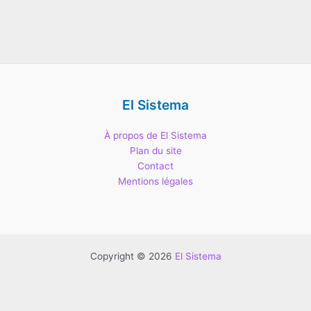
El Sistema
À propos de El Sistema
Plan du site
Contact
Mentions légales
Copyright © 2026
El Sistema