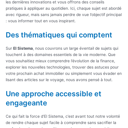
les dernières innovations et vous offrons des conseils
pratiques à appliquer au quotidien. Ici, chaque sujet est abordé
avec rigueur, mais sans jamais perdre de vue l’objectif principal
: vous informer tout en vous inspirant.
Des thématiques qui comptent
Sur
El Sistema
, nous couvrons un large éventail de sujets qui
touchent à des domaines essentiels de la vie moderne. Que
vous souhaitiez mieux comprendre l’évolution de la finance,
explorer les nouvelles technologies, trouver des astuces pour
votre prochain achat immobilier ou simplement vous évader en
lisant des articles sur le voyage, nous avons pensé à tout.
Une approche accessible et
engageante
Ce qui fait la force d’El Sistema, c’est avant tout notre volonté
de rendre chaque sujet facile à comprendre sans sacrifier la