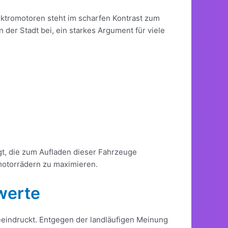
ektromotoren steht im scharfen Kontrast zum
der Stadt bei, ein starkes Argument für viele
gt, die zum Aufladen dieser Fahrzeuge
motorrädern zu maximieren.
werte
eindruckt. Entgegen der landläufigen Meinung