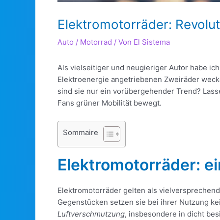
Elektromotorräder: Revolut
Auto / Motorrad
/ Von
El Sistema
Als vielseitiger und neugieriger Autor habe i
Elektroenergie angetriebenen Zweiräder wecken
sind sie nur ein vorübergehender Trend? Las
Fans grüner Mobilität bewegt.
Sommaire
Elektromotorräder: ei
Elektromotorräder gelten als vielversprechen
Gegenstücken setzen sie bei ihrer Nutzung ke
Luftverschmutzung
, insbesondere in dicht bes