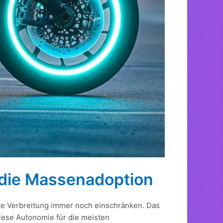
 die Massenadoption
ete Verbreitung immer noch einschränken. Das
iese Autonomie für die meisten