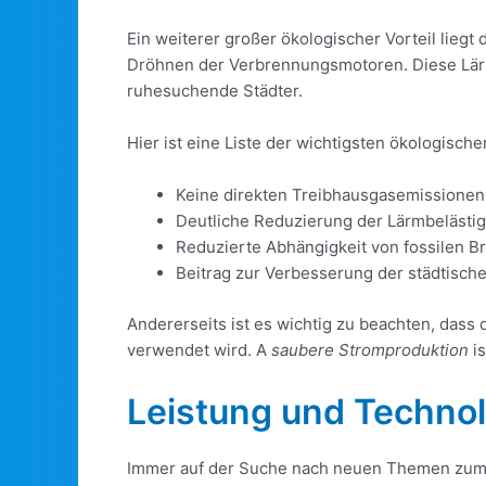
Ein weiterer großer ökologischer Vorteil liegt 
Dröhnen der Verbrennungsmotoren. Diese Lärmre
ruhesuchende Städter.
Hier ist eine Liste der wichtigsten ökologisch
Keine direkten Treibhausgasemissionen
Deutliche Reduzierung der Lärmbelästi
Reduzierte Abhängigkeit von fossilen B
Beitrag zur Verbesserung der städtische
Andererseits ist es wichtig zu beachten, das
verwendet wird. A
saubere Stromproduktion
is
Leistung und Technol
Immer auf der Suche nach neuen Themen zum E