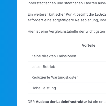
innerstädtischen und stadtnahen Fahrten ausre
Ein weiterer kritischer Punkt betrifft die
Ladeze
erfordert eine sorgfältigere Reiseplanung, i
Hier ist eine Vergleichstabelle der wichtigste
Vorteile
Keine direkten Emissionen
Leiser Betrieb
Reduzierte Wartungskosten
Hohe Leistung
DER
Ausbau der Ladeinfrastruktur
ist ein en