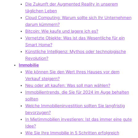
Die Zukunft der Augmented Reality in unserem
täglichen Leben
Cloud Computing: Warum sollte sich Ihr Unternehmen
darum kümmern?
Bitcoin: Wie kaufe und lagere ich es?
Vernetzte Objekte: Was ist das Wesentliche für ein
Smart Home?
Künstliche Intelligenz: Mythos oder technologische
Revolution?
Immobilie
Wie können Sie den Wert Ihres Hauses vor dem
Verkauf steigern?
Neu oder alt kaufen: Was soll man wählen?
Immobilientrends, die Sie für 2024 im Auge behalten
sollten
Welche Immobilieninvestition sollten Sie langfristig
bevorzugen?
In Mietimmobilien investieren: Ist das immer eine gute
Idee?
Wie Sie Ihre Immobilie in 5 Schritten erfolgreich