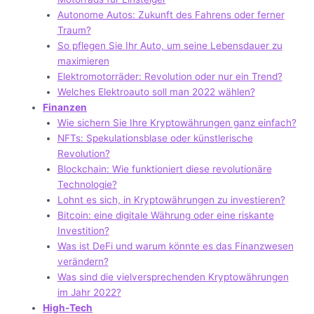
Autonome Autos: Zukunft des Fahrens oder ferner
Traum?
So pflegen Sie Ihr Auto, um seine Lebensdauer zu
maximieren
Elektromotorräder: Revolution oder nur ein Trend?
Welches Elektroauto soll man 2022 wählen?
Finanzen
Wie sichern Sie Ihre Kryptowährungen ganz einfach?
NFTs: Spekulationsblase oder künstlerische
Revolution?
Blockchain: Wie funktioniert diese revolutionäre
Technologie?
Lohnt es sich, in Kryptowährungen zu investieren?
Bitcoin: eine digitale Währung oder eine riskante
Investition?
Was ist DeFi und warum könnte es das Finanzwesen
verändern?
Was sind die vielversprechenden Kryptowährungen
im Jahr 2022?
High-Tech