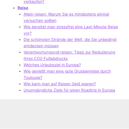
verkaufen?
Reise
Allein reisen: Warum Sie es mindestens einmal
versuchen sollten
Wie bereitet man stressfrei eine Last-Minute-Reise
vor?
Die schönsten Strände der Welt, die Sie unbedingt
entdecken müssen
Verantwortungsvoll reisen: Tipps zur Reduzierung
Ihres CO2-Fußabdrucks
Welches Urlaubsziel in Europa?
Wie genießt man eine gute Gruppenreise durch
Toulouse?
Wie kann man auf Reisen Geld sparen?
Unumgängliche Ziele für einen Roadtrip in Europa