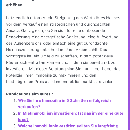
erhöhen
.
Letztendlich erfordert die Steigerung des Werts Ihres Hauses
vor dem Verkauf einen strategischen und durchdachten
Ansatz. Ganz gleich, ob Sie sich für eine umfassende
Renovierung, eine energetische Sanierung, eine Aufwertung
des Außenbereichs oder einfach eine gut durchdachte
Heiminszenierung entscheiden: Jede Aktion zählt. Das
Wichtigste ist, ein Umfeld zu schaffen, in dem potenzielle
Käufer sich entfalten können und in dem sie bereit sind, zu
investieren. Mit dieser Beratung sind Sie nun in der Lage, das
Potenzial Ihrer Immobilie zu maximieren und den
bestmöglichen Preis auf dem Immobilienmarkt zu erzielen.
Publications similaires :
Wie Sie Ihre Immobilie in 5 Schritten erfolgreich
verkaufen?
In Mietimmobilien investieren: Ist das immer eine gute
Idee?
Welche Immobilieninvestition sollten Sie langfristig