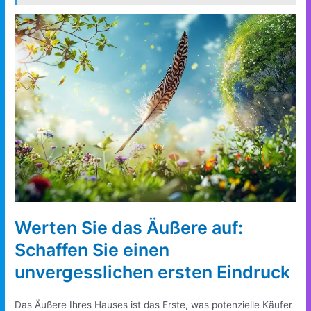
Werten Sie das Äußere auf:
Schaffen Sie einen
unvergesslichen ersten Eindruck
Das Äußere Ihres Hauses ist das Erste, was potenzielle Käufer