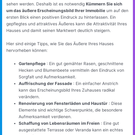
sehen werden. Deshalb ist es notwendig
Kümmern Sie sich
um das äußere Erscheinungsbild Ihrer Immobilie
um auf den
ersten Blick einen positiven Eindruck zu hinterlassen. Ein
gepflegtes und attraktives Äußeres kann die Attraktivität Ihres
Hauses und damit seinen Marktwert deutlich steigern.
Hier sind einige Tipps, wie Sie das Äußere Ihres Hauses
hervorheben können:
Gartenpflege
: Ein gut gemähter Rasen, geschnittene
Hecken und Blumenbeete vermitteln den Eindruck von
Sorgfalt und Aufmerksamkeit.
Auffrischung der Fassade
: Ein einfacher Anstrich
kann das Erscheinungsbild Ihres Zuhauses radikal
verändern.
Renovierung von Fensterläden und Haustür
: Diese
Elemente sind wichtige Schwerpunkte, die besondere
Aufmerksamkeit verdienen.
Schaffung von Lebensräumen im Freien
: Eine gut
ausgestattete Terrasse oder Veranda kann ein echtes