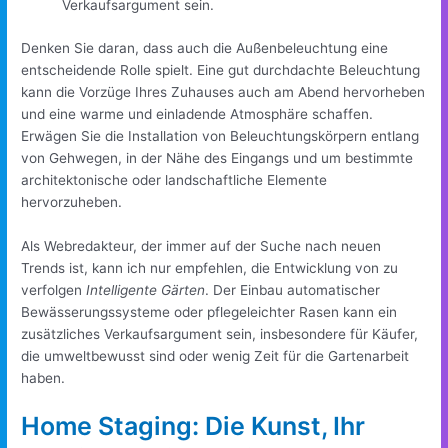
Verkaufsargument sein.
Denken Sie daran, dass auch die Außenbeleuchtung eine
entscheidende Rolle spielt. Eine gut durchdachte Beleuchtung
kann die Vorzüge Ihres Zuhauses auch am Abend hervorheben
und eine warme und einladende Atmosphäre schaffen.
Erwägen Sie die Installation von Beleuchtungskörpern entlang
von Gehwegen, in der Nähe des Eingangs und um bestimmte
architektonische oder landschaftliche Elemente
hervorzuheben.
Als Webredakteur, der immer auf der Suche nach neuen
Trends ist, kann ich nur empfehlen, die Entwicklung von zu
verfolgen
Intelligente Gärten
. Der Einbau automatischer
Bewässerungssysteme oder pflegeleichter Rasen kann ein
zusätzliches Verkaufsargument sein, insbesondere für Käufer,
die umweltbewusst sind oder wenig Zeit für die Gartenarbeit
haben.
Home Staging: Die Kunst, Ihr