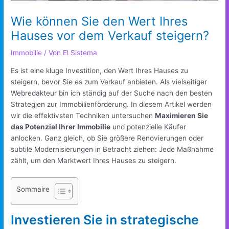
Wie können Sie den Wert Ihres
Hauses vor dem Verkauf steigern?
Immobilie
/ Von
El Sistema
Es ist eine kluge Investition, den Wert Ihres Hauses zu
steigern, bevor Sie es zum Verkauf anbieten. Als vielseitiger
Webredakteur bin ich ständig auf der Suche nach den besten
Strategien zur Immobilienförderung. In diesem Artikel werden
wir die effektivsten Techniken untersuchen
Maximieren Sie
das Potenzial Ihrer Immobilie
und potenzielle Käufer
anlocken. Ganz gleich, ob Sie größere Renovierungen oder
subtile Modernisierungen in Betracht ziehen: Jede Maßnahme
zählt, um den Marktwert Ihres Hauses zu steigern.
Sommaire
Investieren Sie in strategische