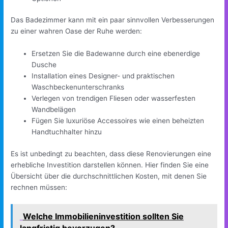
Das Badezimmer kann mit ein paar sinnvollen Verbesserungen
zu einer wahren Oase der Ruhe werden:
Ersetzen Sie die Badewanne durch eine ebenerdige
Dusche
Installation eines Designer- und praktischen
Waschbeckenunterschranks
Verlegen von trendigen Fliesen oder wasserfesten
Wandbelägen
Fügen Sie luxuriöse Accessoires wie einen beheizten
Handtuchhalter hinzu
Es ist unbedingt zu beachten, dass diese Renovierungen eine
erhebliche Investition darstellen können. Hier finden Sie eine
Übersicht über die durchschnittlichen Kosten, mit denen Sie
rechnen müssen:
Welche Immobilieninvestition sollten Sie