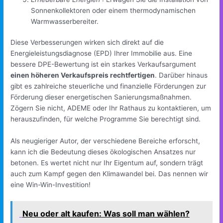
Sonnenkollektoren oder einem thermodynamischen
Warmwasserbereiter.
Diese Verbesserungen wirken sich direkt auf die
Energieleistungsdiagnose (EPD) Ihrer Immobilie aus. Eine
bessere DPE-Bewertung ist ein starkes Verkaufsargument
einen höheren Verkaufspreis rechtfertigen
. Darüber hinaus
gibt es zahlreiche steuerliche und finanzielle Förderungen zur
Förderung dieser energetischen Sanierungsmaßnahmen.
Zögern Sie nicht, ADEME oder Ihr Rathaus zu kontaktieren, um
herauszufinden, für welche Programme Sie berechtigt sind.
Als neugieriger Autor, der verschiedene Bereiche erforscht,
kann ich die Bedeutung dieses ökologischen Ansatzes nur
betonen. Es wertet nicht nur Ihr Eigentum auf, sondern trägt
auch zum Kampf gegen den Klimawandel bei. Das nennen wir
eine Win-Win-Investition!
Neu oder alt kaufen: Was soll man wählen?