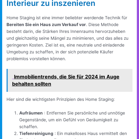
Interieur zu inszenieren
Home Staging ist eine immer beliebter werdende Technik für
Bereiten Sie ein Haus zum Verkauf vor
. Diese Methode
besteht darin, die Stärken Ihres Innenraums hervorzuheben
und gleichzeitig seine Mängel zu minimieren, und das alles zu
geringeren Kosten. Ziel ist es, eine neutrale und einladende
Umgebung zu schaffen, in der sich potenzielle Käufer
problemlos vorstellen können.
Immobilientrends, die Sie für 2024 im Auge
behalten sollten
Hier sind die wichtigsten Prinzipien des Home Staging:
Aufräumen
: Entfernen Sie persönliche und unnötige
Gegenstände, um ein Gefühl von Geräumigkeit zu
schaffen.
Tiefenreinigung
: Ein makelloses Haus vermittelt den