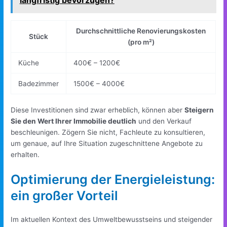
langfristig bevorzugen?
Durchschnittliche Renovierungskosten
Stück
(pro m²)
Küche
400€ – 1200€
Badezimmer
1500€ – 4000€
Diese Investitionen sind zwar erheblich, können aber
Steigern
Sie den Wert Ihrer Immobilie deutlich
und den Verkauf
beschleunigen. Zögern Sie nicht, Fachleute zu konsultieren,
um genaue, auf Ihre Situation zugeschnittene Angebote zu
erhalten.
Optimierung der Energieleistung:
ein großer Vorteil
Im aktuellen Kontext des Umweltbewusstseins und steigender