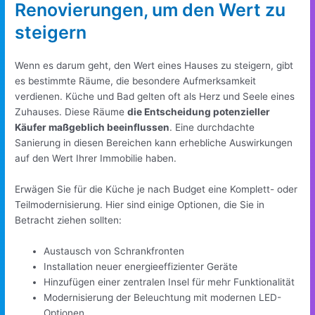
Renovierungen, um den Wert zu
steigern
Wenn es darum geht, den Wert eines Hauses zu steigern, gibt
es bestimmte Räume, die besondere Aufmerksamkeit
verdienen. Küche und Bad gelten oft als Herz und Seele eines
Zuhauses. Diese Räume
die Entscheidung potenzieller
Käufer maßgeblich beeinflussen
. Eine durchdachte
Sanierung in diesen Bereichen kann erhebliche Auswirkungen
auf den Wert Ihrer Immobilie haben.
Erwägen Sie für die Küche je nach Budget eine Komplett- oder
Teilmodernisierung. Hier sind einige Optionen, die Sie in
Betracht ziehen sollten:
Austausch von Schrankfronten
Installation neuer energieeffizienter Geräte
Hinzufügen einer zentralen Insel für mehr Funktionalität
Modernisierung der Beleuchtung mit modernen LED-
Optionen