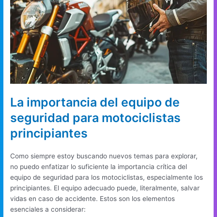
La importancia del equipo de
seguridad para motociclistas
principiantes
Como siempre estoy buscando nuevos temas para explorar,
no puedo enfatizar lo suficiente la importancia crítica del
equipo de seguridad para los motociclistas, especialmente los
principiantes. El equipo adecuado puede, literalmente, salvar
vidas en caso de accidente. Estos son los elementos
esenciales a considerar: