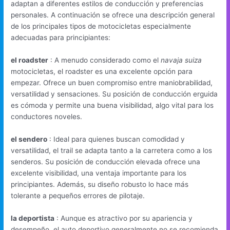
adaptan a diferentes estilos de conducción y preferencias
personales. A continuación se ofrece una descripción general
de los principales tipos de motocicletas especialmente
adecuadas para principiantes:
el roadster
: A menudo considerado como el
navaja suiza
motocicletas, el roadster es una excelente opción para
empezar. Ofrece un buen compromiso entre maniobrabilidad,
versatilidad y sensaciones. Su posición de conducción erguida
es cómoda y permite una buena visibilidad, algo vital para los
conductores noveles.
el sendero
: Ideal para quienes buscan comodidad y
versatilidad, el trail se adapta tanto a la carretera como a los
senderos. Su posición de conducción elevada ofrece una
excelente visibilidad, una ventaja importante para los
principiantes. Además, su diseño robusto lo hace más
tolerante a pequeños errores de pilotaje.
la deportista
: Aunque es atractivo por su apariencia y
desempeño, el auto deportivo generalmente no se recomienda