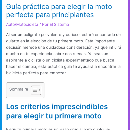
Guía práctica para elegir la moto
perfecta para principiantes
Auto/Motocicleta
/ Por
El Sistema
Al ser un bolígrafo polivalente y curioso, estaré encantado de
guiarte en la elección de tu primera moto. Esta importante
decisión merece una cuidadosa consideración, ya que influirá
mucho en tu experiencia sobre dos ruedas. Ya seas un
aspirante a ciclista o un ciclista experimentado que busca
hacer el cambio, esta práctica guía te ayudará a encontrar la
bicicleta perfecta para empezar.
Sommaire
Los criterios imprescindibles
para elegir tu primera moto
Elegir tu primera moto es un paso crucial para cualquier