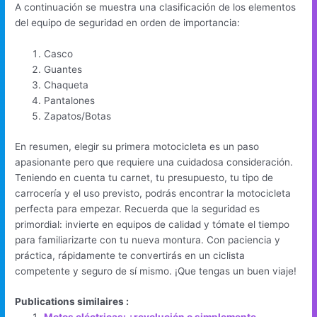
A continuación se muestra una clasificación de los elementos
del equipo de seguridad en orden de importancia:
Casco
Guantes
Chaqueta
Pantalones
Zapatos/Botas
En resumen, elegir su primera motocicleta es un paso
apasionante pero que requiere una cuidadosa consideración.
Teniendo en cuenta tu carnet, tu presupuesto, tu tipo de
carrocería y el uso previsto, podrás encontrar la motocicleta
perfecta para empezar. Recuerda que la seguridad es
primordial: invierte en equipos de calidad y tómate el tiempo
para familiarizarte con tu nueva montura. Con paciencia y
práctica, rápidamente te convertirás en un ciclista
competente y seguro de sí mismo. ¡Que tengas un buen viaje!
Publications similaires :