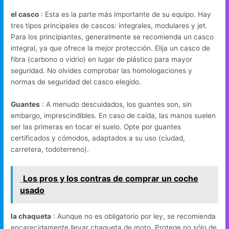
el casco
: Esta es la parte más importante de su equipo. Hay
tres tipos principales de cascos: integrales, modulares y jet.
Para los principiantes, generalmente se recomienda un casco
integral, ya que ofrece la mejor protección. Elija un casco de
fibra (carbono o vidrio) en lugar de plástico para mayor
seguridad. No olvides comprobar las homologaciones y
normas de seguridad del casco elegido.
Guantes
: A menudo descuidados, los guantes son, sin
embargo, imprescindibles. En caso de caída, las manos suelen
ser las primeras en tocar el suelo. Opte por guantes
certificados y cómodos, adaptados a su uso (ciudad,
carretera, todoterreno).
Los pros y los contras de comprar un coche
usado
la chaqueta
: Aunque no es obligatorio por ley, se recomienda
encarecidamente llevar chaqueta de moto. Protege no sólo de