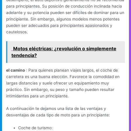
para principiantes. Su posición de conducción inclinada hacia
adelante y su potencia pueden ser difíciles de dominar para un
principiante. Sin embargo, algunos modelos menos potentes
pueden ser adecuados para principiantes apasionados y
cautelosos.
Motos eléctricas: ¿revolución o simplemente
tendencia?
el camino
: Para quienes planean viajes largos, el coche de
carretera es una buena elección. Favorece la comodidad en
largas distancias y suele ofrecer un equipamiento muy
práctico. Sin embargo, su peso y tamaño pueden resultar
intimidantes para un principiante.
A continuación te dejamos una lista de las ventajas y
desventajas de cada tipo de moto para un principiante:
Coche de turismo: