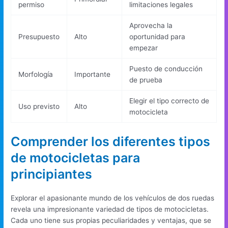
permiso
limitaciones legales
Aprovecha la
Presupuesto
Alto
oportunidad para
empezar
Puesto de conducción
Morfología
Importante
de prueba
Elegir el tipo correcto de
Uso previsto
Alto
motocicleta
Comprender los diferentes tipos
de motocicletas para
principiantes
Explorar el apasionante mundo de los vehículos de dos ruedas
revela una impresionante variedad de tipos de motocicletas.
Cada uno tiene sus propias peculiaridades y ventajas, que se