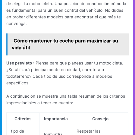
de elegir tu motocicleta. Una posición de conducción cómoda
es fundamental para un buen control del vehículo. No dudes
en probar diferentes modelos para encontrar el que más te
convenga.
Cómo mantener tu coche para maximizar su
vida útil
Uso previsto
: Piensa para qué planeas usar tu motocicleta.
¿Se utilizará principalmente en ciudad, carretera o
todoterreno? Cada tipo de uso corresponde a modelos
específicos.
A continuación se muestra una tabla resumen de los criterios
imprescindibles a tener en cuenta:
Criterios
Importancia
Consejo
tipo de
Respetar las
Primordial