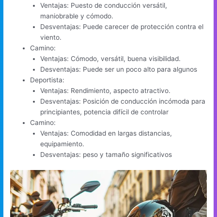
Ventajas: Puesto de conducción versátil,
maniobrable y cómodo.
Desventajas: Puede carecer de protección contra el
viento.
Camino:
Ventajas: Cómodo, versátil, buena visibilidad.
Desventajas: Puede ser un poco alto para algunos
Deportista:
Ventajas: Rendimiento, aspecto atractivo.
Desventajas: Posición de conducción incómoda para
principiantes, potencia difícil de controlar
Camino:
Ventajas: Comodidad en largas distancias,
equipamiento.
Desventajas: peso y tamaño significativos