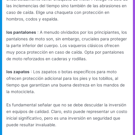
las inclemencias del tiempo sino también de las abrasiones en
caso de caída. Elige una chaqueta con protección en
hombros, codos y espalda.
los pantalones
: A menudo olvidados por los principiantes, los
pantalones de moto son, sin embargo, cruciales para proteger
la parte inferior del cuerpo. Los vaqueros clásicos ofrecen
muy poca protección en caso de caída. Opta por pantalones
de moto reforzados en caderas y rodillas.
los zapatos
: Los zapatos o botas específicos para moto
ofrecen protección adicional para los pies y los tobillos, al
tiempo que garantizan una buena destreza en los mandos de
la motocicleta.
Es fundamental señalar que no se debe descuidar la inversión
en equipos de calidad. Claro, esto puede representar un costo
inicial significativo, pero es una inversión en seguridad que
puede resultar invaluable.