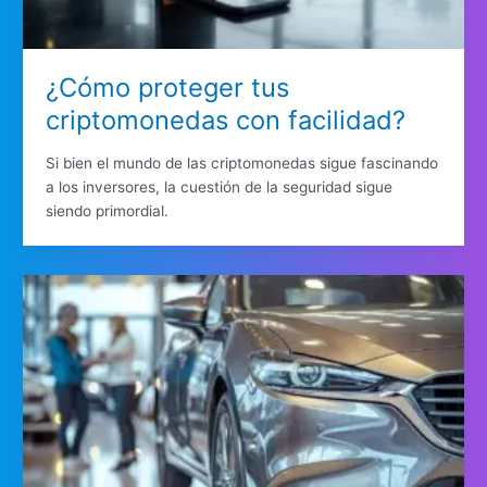
¿Cómo proteger tus
criptomonedas con facilidad?
Si bien el mundo de las criptomonedas sigue fascinando
a los inversores, la cuestión de la seguridad sigue
siendo primordial.