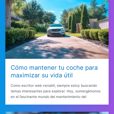
Cómo mantener tu coche para
maximizar su vida útil
Como escritor web versátil, siempre estoy buscando
temas interesantes para explorar. Hoy, sumergámonos
en el fascinante mundo del mantenimiento del