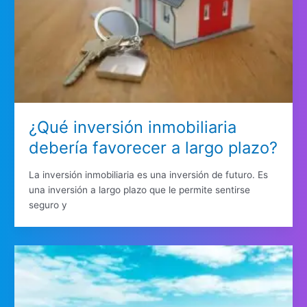
¿Qué inversión inmobiliaria
debería favorecer a largo plazo?
La inversión inmobiliaria es una inversión de futuro. Es
una inversión a largo plazo que le permite sentirse
seguro y