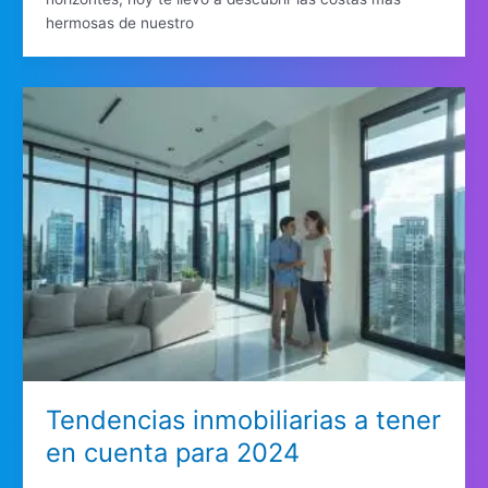
hermosas de nuestro
Tendencias inmobiliarias a tener
en cuenta para 2024