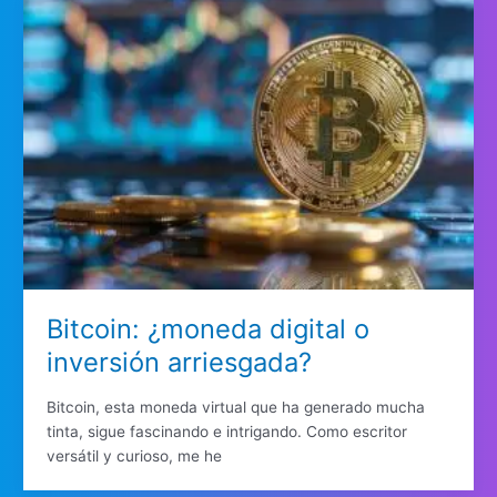
Bitcoin: ¿moneda digital o
inversión arriesgada?
Bitcoin, esta moneda virtual que ha generado mucha
tinta, sigue fascinando e intrigando. Como escritor
versátil y curioso, me he