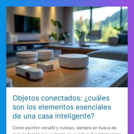
Objetos conectados: ¿cuáles
son los elementos esenciales
de una casa inteligente?
Como escritor versátil y curioso, siempre en busca de