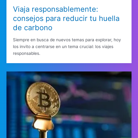
Viaja responsablemente:
consejos para reducir tu huella
de carbono
Siempre en busca de nuevos temas para explorar, hoy
los invito a centrarse en un tema crucial: los viajes
responsables.