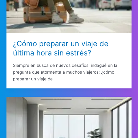
¿Cómo preparar un viaje de
última hora sin estrés?
Siempre en busca de nuevos desafíos, indagué en la
pregunta que atormenta a muchos viajeros: ¿cómo
preparar un viaje de