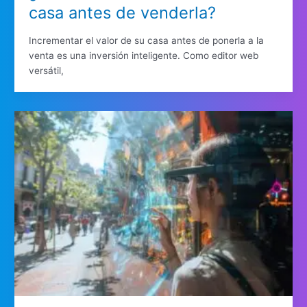
casa antes de venderla?
Incrementar el valor de su casa antes de ponerla a la
venta es una inversión inteligente. Como editor web
versátil,