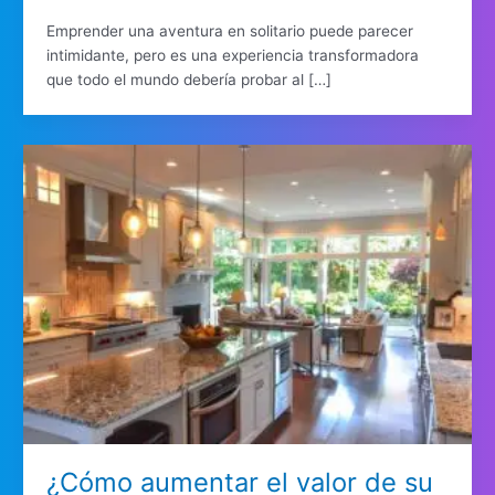
Emprender una aventura en solitario puede parecer
intimidante, pero es una experiencia transformadora
que todo el mundo debería probar al […]
¿Cómo aumentar el valor de su