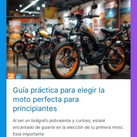
Guía práctica para elegir la
moto perfecta para
principiantes
Al ser un bolígrafo polivalente y curioso, estaré
encantado de guiarte en la elección de tu primera moto.
Esta importante