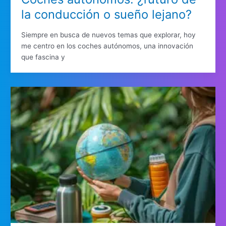
la conducción o sueño lejano?
Siempre en busca de nuevos temas que explorar, hoy
me centro en los coches autónomos, una innovación
que fascina y