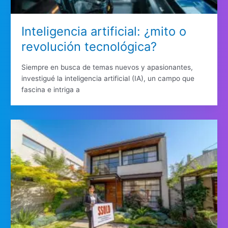
Inteligencia artificial: ¿mito o
revolución tecnológica?
Siempre en busca de temas nuevos y apasionantes,
investigué la inteligencia artificial (IA), un campo que
fascina e intriga a