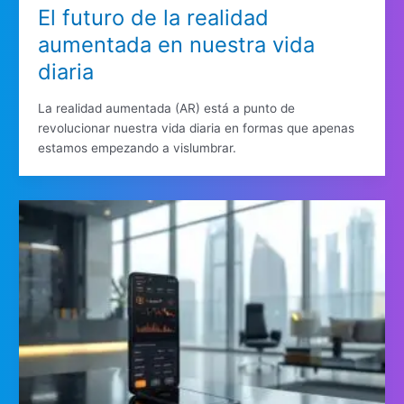
El futuro de la realidad
aumentada en nuestra vida
diaria
La realidad aumentada (AR) está a punto de
revolucionar nuestra vida diaria en formas que apenas
estamos empezando a vislumbrar.