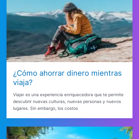
¿Cómo ahorrar dinero mientras
viaja?
Viajar es una experiencia enriquecedora que te permite
descubrir nuevas culturas, nuevas personas y nuevos
lugares. Sin embargo, los costos