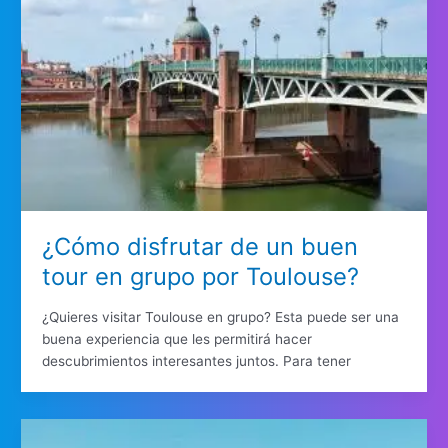
¿Cómo disfrutar de un buen
tour en grupo por Toulouse?
¿Quieres visitar Toulouse en grupo? Esta puede ser una
buena experiencia que les permitirá hacer
descubrimientos interesantes juntos. Para tener