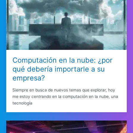
Computación en la nube: ¿por
qué debería importarle a su
empresa?
Siempre en busca de nuevos temas que explorar, hoy
me estoy centrando en la computación en la nube, una
tecnología