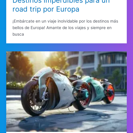
Destinos imperdibles para un
road trip por Europa
¡Embárcate en un viaje inolvidable por los destinos más
bellos de Europa! Amante de los viajes y siempre en
busca