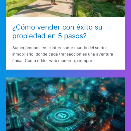
¿Cómo vender con éxito su
propiedad en 5 pasos?
Sumerjámonos en el interesante mundo del sector
inmobiliario, donde cada transacción es una aventura
única. Como editor web moderno, siempre