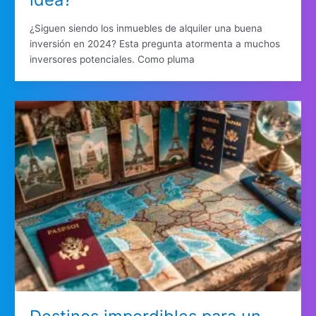
¿Siguen siendo los inmuebles de alquiler una buena
inversión en 2024? Esta pregunta atormenta a muchos
inversores potenciales. Como pluma