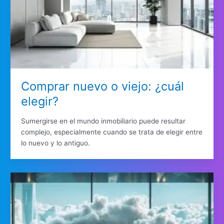
Comprar nuevo o viejo: ¿cuál
elegir?
Sumergirse en el mundo inmobiliario puede resultar
complejo, especialmente cuando se trata de elegir entre
lo nuevo y lo antiguo.