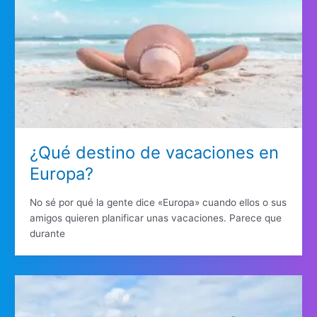
¿Qué destino de vacaciones en
Europa?
No sé por qué la gente dice «Europa» cuando ellos o sus
amigos quieren planificar unas vacaciones. Parece que
durante