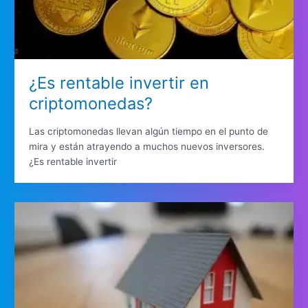
¿Es rentable invertir en
criptomonedas?
Las criptomonedas llevan algún tiempo en el punto de
mira y están atrayendo a muchos nuevos inversores.
¿Es rentable invertir