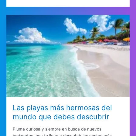
Las playas más hermosas del
mundo que debes descubrir
Pluma curiosa y siempre en busca de nuevos
horizontes, hoy te llevo a descubrir las costas más