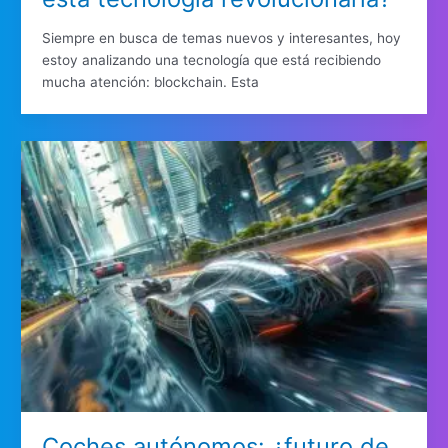
Siempre en busca de temas nuevos y interesantes, hoy
estoy analizando una tecnología que está recibiendo
mucha atención: blockchain. Esta
Coches autónomos: ¿futuro de