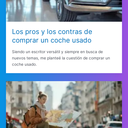
Los pros y los contras de
comprar un coche usado
Siendo un escritor versátil y siempre en busca de
nuevos temas, me planteé la cuestión de comprar un
coche usado.