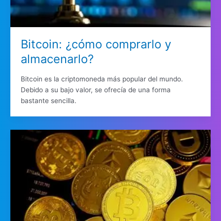
Bitcoin: ¿cómo comprarlo y
almacenarlo?
Bitcoin es la criptomoneda más popular del mundo.
Debido a su bajo valor, se ofrecía de una forma
bastante sencilla.