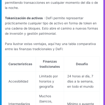
permitiendo transacciones en cualquier momento del día o de
la noche.
Tokenización de activos
: DeFi permite representar
prácticamente cualquier tipo de activo en forma de token en
una cadena de bloques. Esto abre el camino a nuevas formas
de inversión y gestión patrimonial.
Para ilustrar estas ventajas, aquí hay una tabla comparativa
entre las finanzas tradicionales y DeFi:
Finanzas
Características
Desafío
tradicionales
Limitado por
24 horas al día, 7
Accesibilidad
horarios y
días a la semana,
geografía
en todo el mundo
Muchos
(bancos,
Intermediarios
Mínimo o ausente