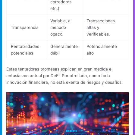
corredores,
etc.)
Variable, a
Transacciones
Transparencia
menudo
altas y
opaco
verificables.
Rentabilidades
Generalmente
Potencialmente
potenciales
débil
alto
Estas tentadoras promesas explican en gran medida el
entusiasmo actual por DeFi. Por otro lado, como toda
innovación financiera, no está exenta de riesgos y desafíos.