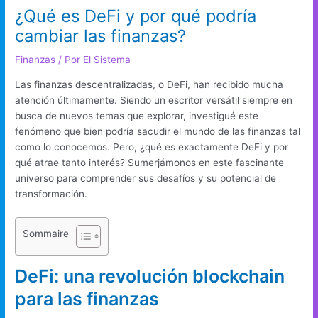
¿Qué es DeFi y por qué podría
cambiar las finanzas?
Finanzas
/ Por
El Sistema
Las finanzas descentralizadas, o DeFi, han recibido mucha
atención últimamente. Siendo un escritor versátil siempre en
busca de nuevos temas que explorar, investigué este
fenómeno que bien podría sacudir el mundo de las finanzas tal
como lo conocemos. Pero, ¿qué es exactamente DeFi y por
qué atrae tanto interés? Sumerjámonos en este fascinante
universo para comprender sus desafíos y su potencial de
transformación.
Sommaire
DeFi: una revolución blockchain
para las finanzas