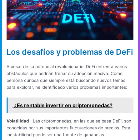
Los desafíos y problemas de DeFi
A pesar de su potencial revolucionario, DeFi enfrenta varios
obstáculos que podrían frenar su adopción masiva. Como
persona curiosa que siempre está buscando nuevos temas
para explorar, he identificado varios problemas importantes:
¿Es rentable invertir en criptomonedas?
Volatilidad
: Las criptomonedas, en las que se basa DeFi, son
conocidas por sus importantes fluctuaciones de precios. Esta
inestabilidad puede ser una fuente de ganancias