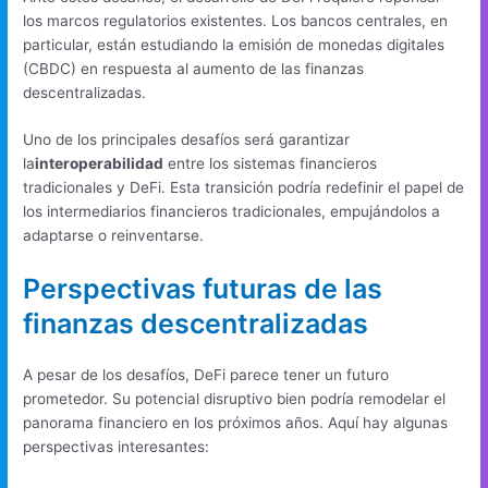
los marcos regulatorios existentes. Los bancos centrales, en
particular, están estudiando la emisión de monedas digitales
(CBDC) en respuesta al aumento de las finanzas
descentralizadas.
Uno de los principales desafíos será garantizar
la
interoperabilidad
entre los sistemas financieros
tradicionales y DeFi. Esta transición podría redefinir el papel de
los intermediarios financieros tradicionales, empujándolos a
adaptarse o reinventarse.
Perspectivas futuras de las
finanzas descentralizadas
A pesar de los desafíos, DeFi parece tener un futuro
prometedor. Su potencial disruptivo bien podría remodelar el
panorama financiero en los próximos años. Aquí hay algunas
perspectivas interesantes: