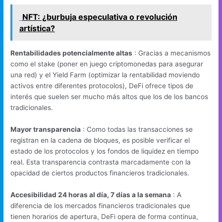
NFT: ¿burbuja especulativa o revolución
artística?
Rentabilidades potencialmente altas
: Gracias a mecanismos
como el stake (poner en juego criptomonedas para asegurar
una red) y el Yield Farm (optimizar la rentabilidad moviendo
activos entre diferentes protocolos), DeFi ofrece tipos de
interés que suelen ser mucho más altos que los de los bancos
tradicionales.
Mayor transparencia
: Como todas las transacciones se
registran en la cadena de bloques, es posible verificar el
estado de los protocolos y los fondos de liquidez en tiempo
real. Esta transparencia contrasta marcadamente con la
opacidad de ciertos productos financieros tradicionales.
Accesibilidad 24 horas al día, 7 días a la semana
: A
diferencia de los mercados financieros tradicionales que
tienen horarios de apertura, DeFi opera de forma continua,