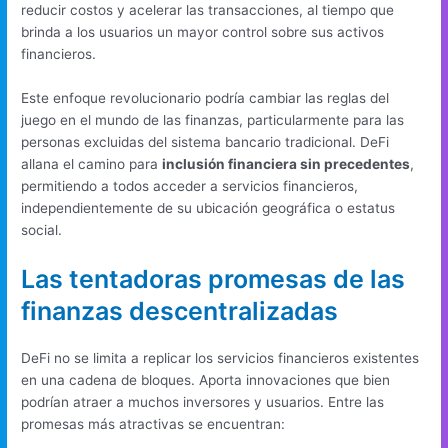
reducir costos y acelerar las transacciones, al tiempo que
brinda a los usuarios un mayor control sobre sus activos
financieros.
Este enfoque revolucionario podría cambiar las reglas del
juego en el mundo de las finanzas, particularmente para las
personas excluidas del sistema bancario tradicional. DeFi
allana el camino para
inclusión financiera sin precedentes
,
permitiendo a todos acceder a servicios financieros,
independientemente de su ubicación geográfica o estatus
social.
Las tentadoras promesas de las
finanzas descentralizadas
DeFi no se limita a replicar los servicios financieros existentes
en una cadena de bloques. Aporta innovaciones que bien
podrían atraer a muchos inversores y usuarios. Entre las
promesas más atractivas se encuentran: