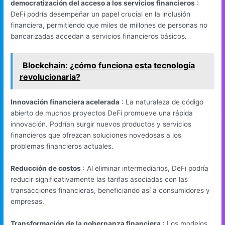
democratización del acceso a los servicios financieros
:
DeFi podría desempeñar un papel crucial en la inclusión
financiera, permitiendo que miles de millones de personas no
bancarizadas accedan a servicios financieros básicos.
Blockchain: ¿cómo funciona esta tecnología
revolucionaria?
Innovación financiera acelerada
: La naturaleza de código
abierto de muchos proyectos DeFi promueve una rápida
innovación. Podrían surgir nuevos productos y servicios
financieros que ofrezcan soluciones novedosas a los
problemas financieros actuales.
Reducción de costos
: Al eliminar intermediarios, DeFi podría
reducir significativamente las tarifas asociadas con las
transacciones financieras, beneficiando así a consumidores y
empresas.
Transformación de la gobernanza financiera
: Los modelos