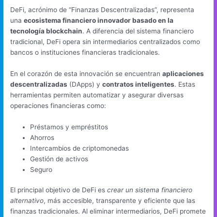
DeFi, acrónimo de “Finanzas Descentralizadas”, representa
una
ecosistema financiero innovador basado en la
tecnología blockchain
. A diferencia del sistema financiero
tradicional, DeFi opera sin intermediarios centralizados como
bancos o instituciones financieras tradicionales.
En el corazón de esta innovación se encuentran
aplicaciones
descentralizadas
(DApps) y
contratos inteligentes
. Estas
herramientas permiten automatizar y asegurar diversas
operaciones financieras como:
Préstamos y empréstitos
Ahorros
Intercambios de criptomonedas
Gestión de activos
Seguro
El principal objetivo de DeFi es
crear un sistema financiero
alternativo
, más accesible, transparente y eficiente que las
finanzas tradicionales. Al eliminar intermediarios, DeFi promete