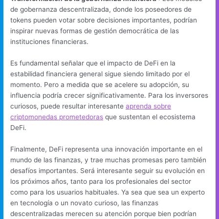
de gobernanza descentralizada, donde los poseedores de
tokens pueden votar sobre decisiones importantes, podrían
inspirar nuevas formas de gestión democrática de las
instituciones financieras.
Es fundamental señalar que el impacto de DeFi en la
estabilidad financiera general sigue siendo limitado por el
momento. Pero a medida que se acelere su adopción, su
influencia podría crecer significativamente. Para los inversores
curiosos, puede resultar interesante
aprenda sobre
criptomonedas prometedoras
que sustentan el ecosistema
DeFi.
Finalmente, DeFi representa una innovación importante en el
mundo de las finanzas, y trae muchas promesas pero también
desafíos importantes. Será interesante seguir su evolución en
los próximos años, tanto para los profesionales del sector
como para los usuarios habituales. Ya sea que sea un experto
en tecnología o un novato curioso, las finanzas
descentralizadas merecen su atención porque bien podrían