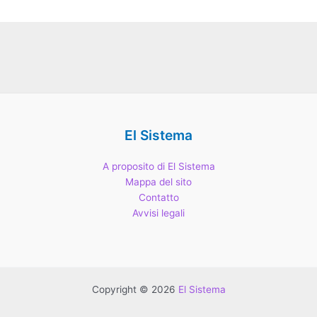
El Sistema
A proposito di El Sistema
Mappa del sito
Contatto
Avvisi legali
Copyright © 2026
El Sistema