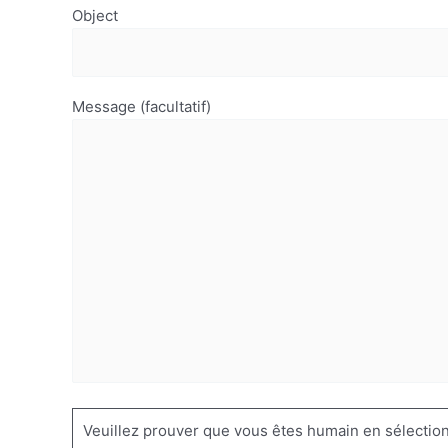
Object
Message (facultatif)
Veuillez prouver que vous êtes humain en sélectio