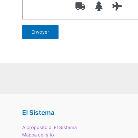
El Sistema
A proposito di El Sistema
Mappa del sito