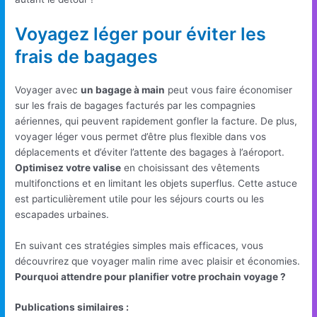
Voyagez léger pour éviter les
frais de bagages
Voyager avec
un bagage à main
peut vous faire économiser
sur les frais de bagages facturés par les compagnies
aériennes, qui peuvent rapidement gonfler la facture. De plus,
voyager léger vous permet d’être plus flexible dans vos
déplacements et d’éviter l’attente des bagages à l’aéroport.
Optimisez votre valise
en choisissant des vêtements
multifonctions et en limitant les objets superflus. Cette astuce
est particulièrement utile pour les séjours courts ou les
escapades urbaines.
En suivant ces stratégies simples mais efficaces, vous
découvrirez que voyager malin rime avec plaisir et économies.
Pourquoi attendre pour planifier votre prochain voyage ?
Publications similaires :