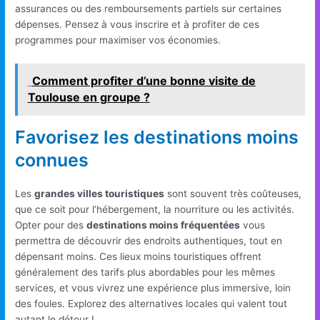
assurances ou des remboursements partiels sur certaines
dépenses. Pensez à vous inscrire et à profiter de ces
programmes pour maximiser vos économies.
Comment profiter d’une bonne visite de
Toulouse en groupe ?
Favorisez les destinations moins
connues
Les
grandes villes touristiques
sont souvent très coûteuses,
que ce soit pour l’hébergement, la nourriture ou les activités.
Opter pour des
destinations moins fréquentées
vous
permettra de découvrir des endroits authentiques, tout en
dépensant moins. Ces lieux moins touristiques offrent
généralement des tarifs plus abordables pour les mêmes
services, et vous vivrez une expérience plus immersive, loin
des foules. Explorez des alternatives locales qui valent tout
autant le détour !