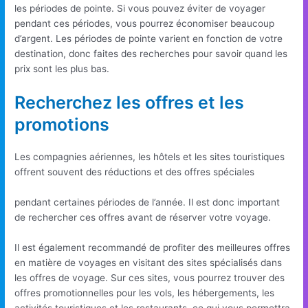
les périodes de pointe. Si vous pouvez éviter de voyager
pendant ces périodes, vous pourrez économiser beaucoup
d’argent. Les périodes de pointe varient en fonction de votre
destination, donc faites des recherches pour savoir quand les
prix sont les plus bas.
Recherchez les offres et les
promotions
Les compagnies aériennes, les hôtels et les sites touristiques
offrent souvent des réductions et des offres spéciales
pendant certaines périodes de l’année. Il est donc important
de rechercher ces offres avant de réserver votre voyage.
Il est également recommandé de profiter des meilleures offres
en matière de voyages en visitant des sites spécialisés dans
les offres de voyage. Sur ces sites, vous pourrez trouver des
offres promotionnelles pour les vols, les hébergements, les
activités touristiques et les restaurants, ce qui vous permettra