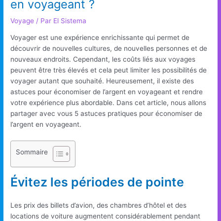
en voyageant ?
Voyage
/ Par
El Sistema
Voyager est une expérience enrichissante qui permet de
découvrir de nouvelles cultures, de nouvelles personnes et de
nouveaux endroits. Cependant, les coûts liés aux voyages
peuvent être très élevés et cela peut limiter les possibilités de
voyager autant que souhaité. Heureusement, il existe des
astuces pour économiser de l’argent en voyageant et rendre
votre expérience plus abordable. Dans cet article, nous allons
partager avec vous 5 astuces pratiques pour économiser de
l’argent en voyageant.
Sommaire
Évitez les périodes de pointe
Les prix des billets d’avion, des chambres d’hôtel et des
locations de voiture augmentent considérablement pendant