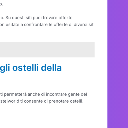
o.
gio. Su questi siti puoi trovare offerte
on esitate a confrontare le offerte di diversi siti
i ostelli della
 ti permetterà anche di incontrare gente del
telworld ti consente di prenotare ostelli.