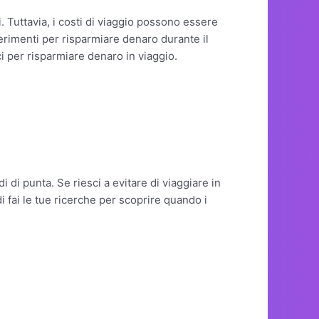
 Tuttavia, i costi di viaggio possono essere
erimenti per risparmiare denaro durante il
i per risparmiare denaro in viaggio.
 di punta. Se riesci a evitare di viaggiare in
i fai le tue ricerche per scoprire quando i