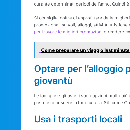
durante determinati periodi dell’anno. Quindi è
Si consiglia inoltre di approfittare delle migliori
promozionali su voli, alloggi, attività turistiche
per trovare le migliori promozioni
e rendere cos
Come preparare un viaggio last minute
Optare per l’alloggio 
gioventù
Le famiglie e gli ostelli sono opzioni molto pi
posto e conoscere la loro cultura. Siti come Co
Usa i trasporti locali