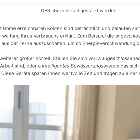
IT-Sicherheit soll gestärkt werden
 Home erreichbaren Kosten sind beträchtlich und belaufen sich
erwaltung Ihres Verbrauchs erklärt. Zum Beispiel die
angeschlo
s aus der Ferne auszuschalten, um so Energieverschwendung 
 weiterer großer Vorteil. Stellen Sie sich vor: a
angeschlossener
Arbeit sind, oder a
intelligentes Bewässerungssystem
das sich
Diese Geräte sparen Ihnen wertvolle Zeit und tragen zu einer e