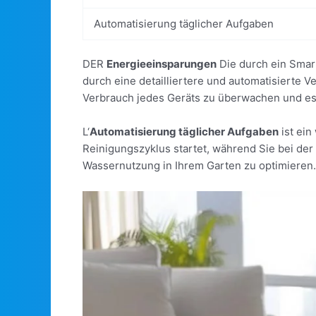
Automatisierung täglicher Aufgaben
DER
Energieeinsparungen
Die durch ein Smart
durch eine detailliertere und automatisierte V
Verbrauch jedes Geräts zu überwachen und e
L‘
Automatisierung täglicher Aufgaben
ist ein
Reinigungszyklus startet, während Sie bei der 
Wassernutzung in Ihrem Garten zu optimieren. 