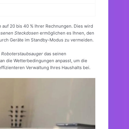
 auf 20 bis 40 % Ihrer Rechnungen. Dies wird
ssenen Steckdosen
ermöglichen es Ihnen, den
durch Geräte im Standby-Modus zu vermeiden.
 Roboterstaubsauger
das seinen
 an die Wetterbedingungen anpasst, um die
ffizienteren Verwaltung Ihres Haushalts bei.