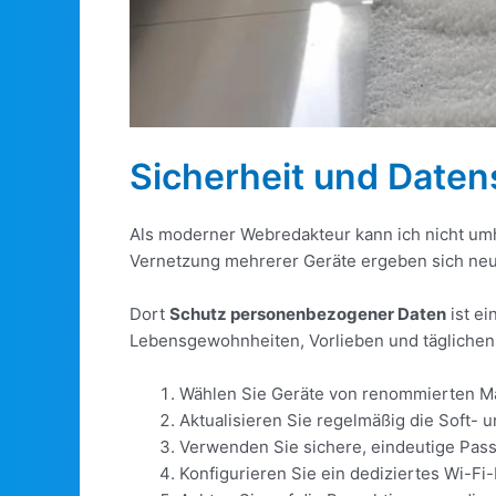
Sicherheit und Daten
Als moderner Webredakteur kann ich nicht um
Vernetzung mehrerer Geräte ergeben sich neue
Dort
Schutz personenbezogener Daten
ist e
Lebensgewohnheiten, Vorlieben und täglichen Ak
Wählen Sie Geräte von renommierten Ma
Aktualisieren Sie regelmäßig die Soft-
Verwenden Sie sichere, eindeutige Pass
Konfigurieren Sie ein dediziertes Wi-F