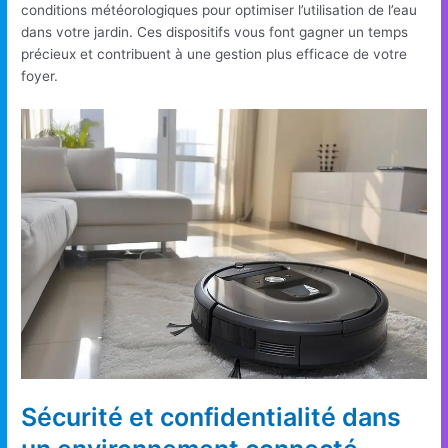
conditions météorologiques pour optimiser l’utilisation de l’eau
dans votre jardin. Ces dispositifs vous font gagner un temps
précieux et contribuent à une gestion plus efficace de votre
foyer.
Sécurité et confidentialité dans