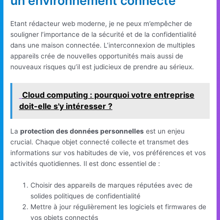
un environnement connecté
Etant rédacteur web moderne, je ne peux m’empêcher de
souligner l’importance de la sécurité et de la confidentialité
dans une maison connectée. L’interconnexion de multiples
appareils crée de nouvelles opportunités mais aussi de
nouveaux risques qu’il est judicieux de prendre au sérieux.
Cloud computing : pourquoi votre entreprise
doit-elle s'y intéresser ?
La
protection des données personnelles
est un enjeu
crucial. Chaque objet connecté collecte et transmet des
informations sur vos habitudes de vie, vos préférences et vos
activités quotidiennes. Il est donc essentiel de :
Choisir des appareils de marques réputées avec de
solides politiques de confidentialité
Mettre à jour régulièrement les logiciels et firmwares de
vos objets connectés