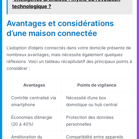
technologique ?
Avantages et considérations
d’une maison connectée
L’adoption d’objets connectés dans votre domicile présente de
nombreux avantages, mais nécessite également quelques
réflexions. Voici un tableau récapitulatif des principaux points à
considérer :
Avantages
Points de vigilance
Contrôle centralisé via
Nécessité d’une box
smartphone
domotique ou hub central
Économies d’énergie
Protection des données
(20 à 40%)
personnelles
Amélioration du
Compatibilité entre appareils