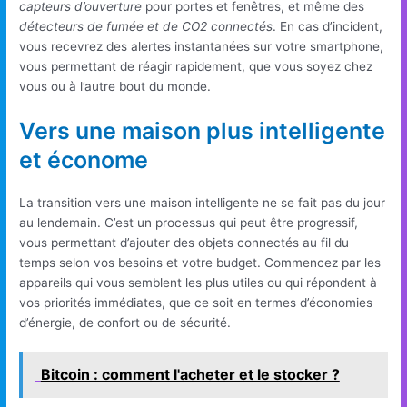
capteurs d’ouverture
pour portes et fenêtres, et même des
détecteurs de fumée et de CO2 connectés
. En cas d’incident,
vous recevrez des alertes instantanées sur votre smartphone,
vous permettant de réagir rapidement, que vous soyez chez
vous ou à l’autre bout du monde.
Vers une maison plus intelligente
et économe
La transition vers une maison intelligente ne se fait pas du jour
au lendemain. C’est un processus qui peut être progressif,
vous permettant d’ajouter des objets connectés au fil du
temps selon vos besoins et votre budget. Commencez par les
appareils qui vous semblent les plus utiles ou qui répondent à
vos priorités immédiates, que ce soit en termes d’économies
d’énergie, de confort ou de sécurité.
Bitcoin : comment l'acheter et le stocker ?