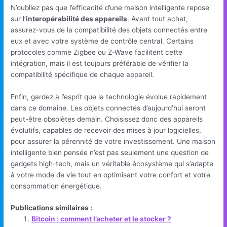
N’oubliez pas que l’efficacité d’une maison intelligente repose
sur l’
interopérabilité des appareils
. Avant tout achat,
assurez-vous de la compatibilité des objets connectés entre
eux et avec votre système de contrôle central. Certains
protocoles comme Zigbee ou Z-Wave facilitent cette
intégration, mais il est toujours préférable de vérifier la
compatibilité spécifique de chaque appareil.
Enfin, gardez à l’esprit que la technologie évolue rapidement
dans ce domaine. Les objets connectés d’aujourd’hui seront
peut-être obsolètes demain. Choisissez donc des appareils
évolutifs, capables de recevoir des mises à jour logicielles,
pour assurer la pérennité de votre investissement. Une maison
intelligente bien pensée n’est pas seulement une question de
gadgets high-tech, mais un véritable écosystème qui s’adapte
à votre mode de vie tout en optimisant votre confort et votre
consommation énergétique.
Publications similaires :
Bitcoin : comment l’acheter et le stocker ?