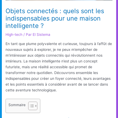
Objets connectés : quels sont les
indispensables pour une maison
intelligente ?
High-tech
/ Par
El Sistema
En tant que plume polyvalente et curieuse, toujours à l’affût de
nouveaux sujets à explorer, je ne peux m’empêcher de
m’intéresser aux objets connectés qui révolutionnent nos
intérieurs. La maison intelligente n’est plus un concept
futuriste, mais une réalité accessible qui promet de
transformer notre quotidien. Découvrons ensemble les
indispensables pour créer un foyer connecté, leurs avantages
et les points essentiels à considérer avant de se lancer dans
cette aventure technologique.
Sommaire