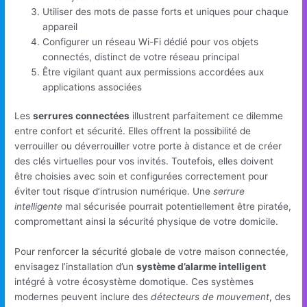
Utiliser des mots de passe forts et uniques pour chaque
appareil
Configurer un réseau Wi-Fi dédié pour vos objets
connectés, distinct de votre réseau principal
Être vigilant quant aux permissions accordées aux
applications associées
Les
serrures connectées
illustrent parfaitement ce dilemme
entre confort et sécurité. Elles offrent la possibilité de
verrouiller ou déverrouiller votre porte à distance et de créer
des clés virtuelles pour vos invités. Toutefois, elles doivent
être choisies avec soin et configurées correctement pour
éviter tout risque d’intrusion numérique. Une
serrure
intelligente
mal sécurisée pourrait potentiellement être piratée,
compromettant ainsi la sécurité physique de votre domicile.
Pour renforcer la sécurité globale de votre maison connectée,
envisagez l’installation d’un
système d’alarme intelligent
intégré à votre écosystème domotique. Ces systèmes
modernes peuvent inclure des
détecteurs de mouvement
, des