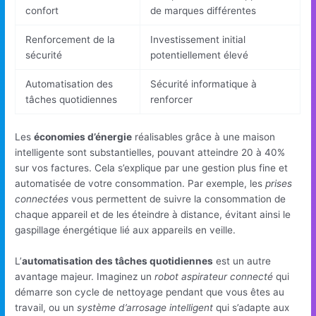
confort
de marques différentes
Renforcement de la
Investissement initial
sécurité
potentiellement élevé
Automatisation des
Sécurité informatique à
tâches quotidiennes
renforcer
Les
économies d’énergie
réalisables grâce à une maison
intelligente sont substantielles, pouvant atteindre 20 à 40%
sur vos factures. Cela s’explique par une gestion plus fine et
automatisée de votre consommation. Par exemple, les
prises
connectées
vous permettent de suivre la consommation de
chaque appareil et de les éteindre à distance, évitant ainsi le
gaspillage énergétique lié aux appareils en veille.
L’
automatisation des tâches quotidiennes
est un autre
avantage majeur. Imaginez un
robot aspirateur connecté
qui
démarre son cycle de nettoyage pendant que vous êtes au
travail, ou un
système d’arrosage intelligent
qui s’adapte aux