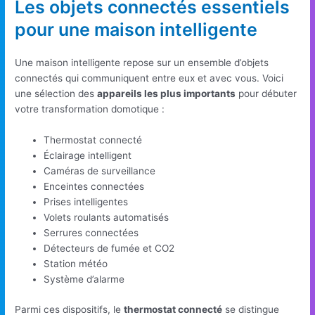
Les objets connectés essentiels
pour une maison intelligente
Une maison intelligente repose sur un ensemble d’objets
connectés qui communiquent entre eux et avec vous. Voici
une sélection des
appareils les plus importants
pour débuter
votre transformation domotique :
Thermostat connecté
Éclairage intelligent
Caméras de surveillance
Enceintes connectées
Prises intelligentes
Volets roulants automatisés
Serrures connectées
Détecteurs de fumée et CO2
Station météo
Système d’alarme
Parmi ces dispositifs, le
thermostat connecté
se distingue