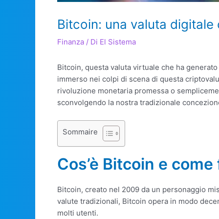
Bitcoin: una valuta digital
Finanza
/ Di
El Sistema
Bitcoin, questa valuta virtuale che ha generato 
immerso nei colpi di scena di questa criptovalu
rivoluzione monetaria promessa o semplicement
sconvolgendo la nostra tradizionale concezion
Sommaire
Cos’è Bitcoin e come
Bitcoin, creato nel 2009 da un personaggio mis
valute tradizionali, Bitcoin opera in modo decen
molti utenti.