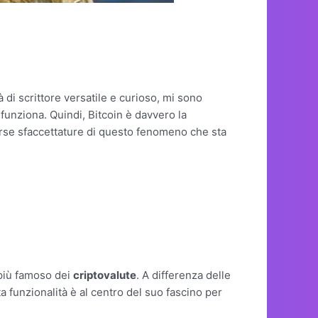
à di scrittore versatile e curioso, mi sono
funziona. Quindi, Bitcoin è davvero la
rse sfaccettature di questo fenomeno che sta
 più famoso dei
criptovalute
. A differenza delle
a funzionalità è al centro del suo fascino per