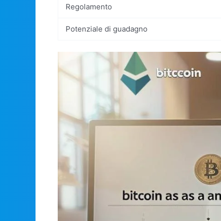
Regolamento
Potenziale di guadagno